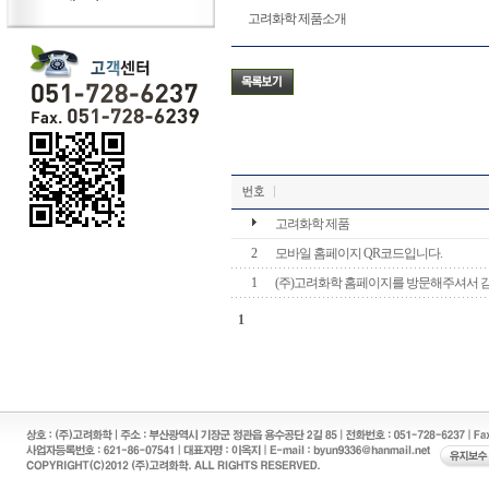
고려화학 제품소개
고려화학 제품
2
모바일 홈페이지 QR코드입니다.
1
(주)고려화학 홈페이지를 방문해주셔서 
1