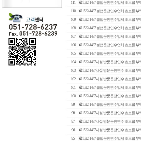
111
1522-1487 불법운전연수업체 초보를 
110
1522-1487 불법운전연수업체 초보를 
109
1522-1487 불법운전연수업체 초보를 
108
1522-1487 불법운전연수업체 초보를 
107
1522-1487 불법운전연수업체 초보를 
106
1522-1487 불법운전연수업체 초보를 
105
1522-1487 불법운전연수업체 초보를 
104
1522-1487사설 방문운전연수 초보를 
103
1522-1487사설 방문운전연수 초보를 
102
1522-1487사설 방문운전연수 초보를 
101
1522-1487 불법운전연수업체 초보를 
100
1522-1487사설 방문운전연수 초보를 
99
1522-1487 불법운전연수업체 초보를 
98
1522-1487사설 방문운전연수 초보를 
97
1522-1487사설 방문운전연수 초보를 
96
1522-1487사설 방문운전연수 초보를 
95
1522-1487 불법운전연수업체 초보를 